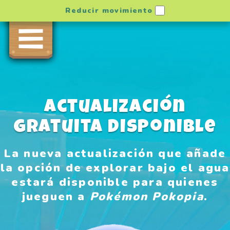
Reducir movimiento
Actualización
gratuita disponible
La nueva actualización que añade
la opción de explorar bajo el agua
estará disponible para quienes
jueguen a
Pokémon Pokopia
.