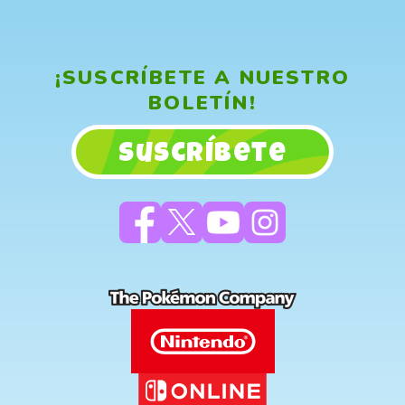
¡SUSCRÍBETE A NUESTRO
BOLETÍN!
Suscríbete