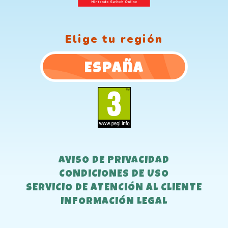
Elige tu región
España
AVISO DE PRIVACIDAD
CONDICIONES DE USO
SERVICIO DE ATENCIÓN AL CLIENTE
INFORMACIÓN LEGAL