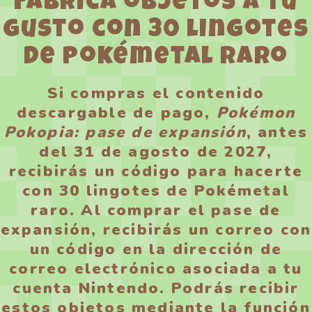
Fabrica objetos a tu
gusto con 30 lingotes
de Pokémetal raro
Si compras el contenido
descargable de pago,
Pokémon
Pokopia: pase de expansión
, antes
del 31 de agosto de 2027,
recibirás un código para hacerte
con 30 lingotes de Pokémetal
raro. Al comprar el pase de
expansión, recibirás un correo con
un código en la dirección de
correo electrónico asociada a tu
cuenta Nintendo. Podrás recibir
estos objetos mediante la función