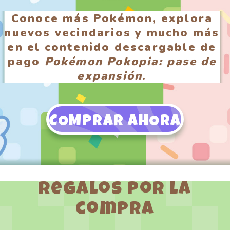
Conoce más Pokémon, explora
nuevos vecindarios y mucho más
en el contenido descargable de
pago
Pokémon Pokopia: pase de
expansión
.
COMPRAR AHORA
Regalos por la
compra