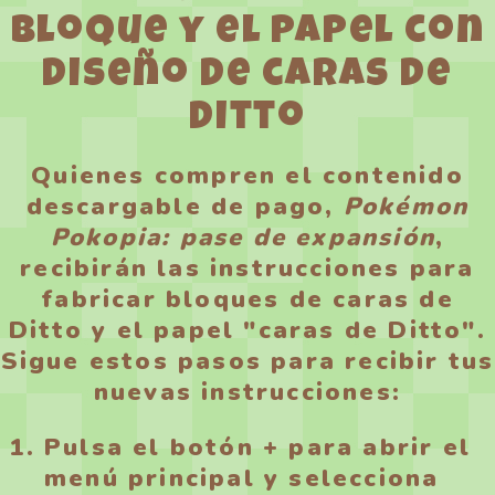
bloque y el papel con
diseño de caras de
Ditto
Quienes compren el contenido
descargable de pago,
Pokémon
Pokopia: pase de expansión
,
recibirán las instrucciones para
fabricar bloques de caras de
Ditto y el papel "caras de Ditto".
Sigue estos pasos para recibir tus
nuevas instrucciones:
Pulsa el botón + para abrir el
menú principal y selecciona