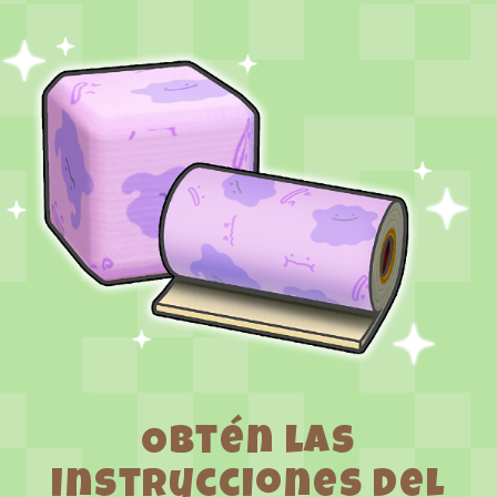
Obtén las
instrucciones del