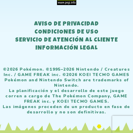
AVISO DE PRIVACIDAD
CONDICIONES DE USO
SERVICIO DE ATENCIÓN AL CLIENTE
INFORMACIÓN LEGAL
©2026 Pokémon. ©1995–2026 Nintendo / Creatures
Inc. / GAME FREAK inc. ©2026 KOEI TECMO GAMES
Pokémon and Nintendo Switch are trademarks of
Nintendo.
La planificación y el desarrollo de este juego
corren a cargo de The Pokémon Company, GAME
FREAK inc. y KOEI TECMO GAMES.
Las imágenes proceden de un producto en fase de
desarrollo y no son definitivas.