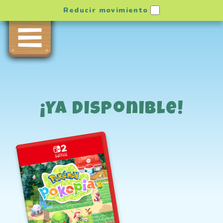
Reducir movimiento
¡Ya disponible!