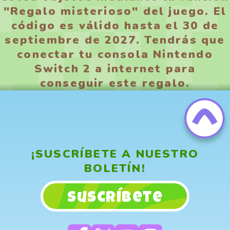
"Regalo misterioso" del juego. El
código es válido hasta el 30 de
septiembre de 2027. Tendrás que
conectar tu consola Nintendo
Switch 2 a internet para
conseguir este regalo.
¡SUSCRÍBETE A NUESTRO
BOLETÍN!
Suscríbete