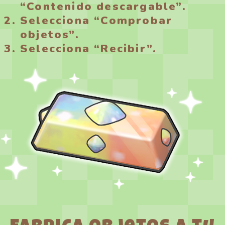
“Contenido descargable”.
Selecciona “Comprobar
objetos”.
Selecciona “Recibir”.