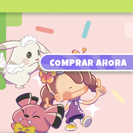
COMPRAR AHORA