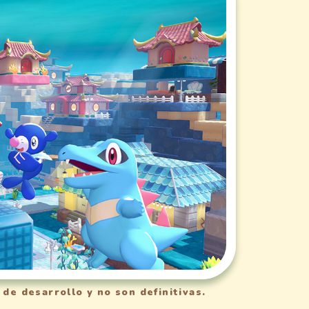
e desarrollo y no son definitivas.