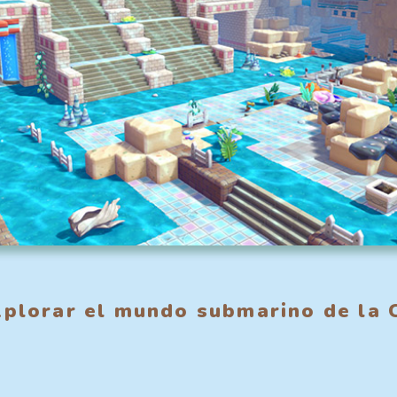
plorar el mundo submarino de la 