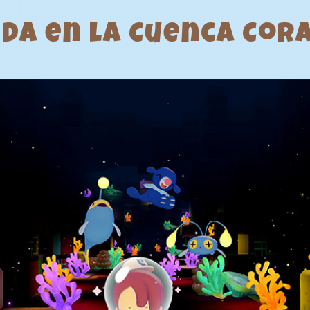
ida en la Cuenca Cor