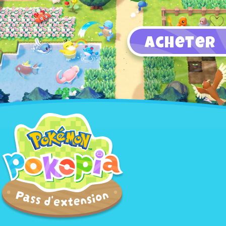
Acheter