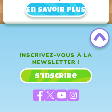
En savoir plus
INSCRIVEZ-VOUS À LA
NEWSLETTER !
S’inscrire