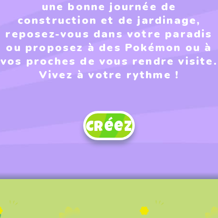
une bonne journée de
construction et de jardinage,
reposez-vous dans votre paradis
ou proposez à des Pokémon ou à
vos proches de vous rendre visite.
Vivez à votre rythme !
Créez