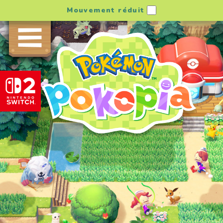
Mouvement réduit