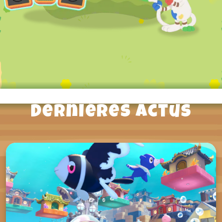
Dernières actus