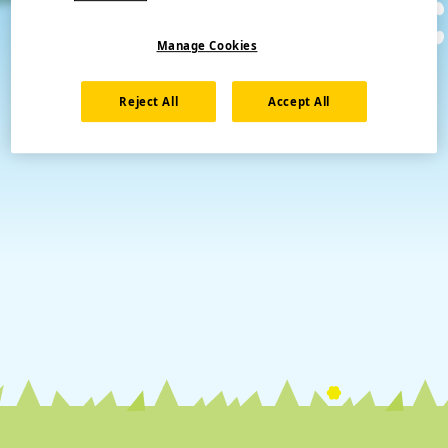
Manage Cookies
Reject All
Accept All