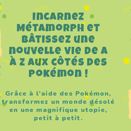
Incarnez
Métamorph et
bâtissez une
nouvelle vie de A
à Z aux côtés des
Pokémon !
Grâce à l’aide des Pokémon,
transformez un monde désolé
en une magnifique utopie,
petit à petit.