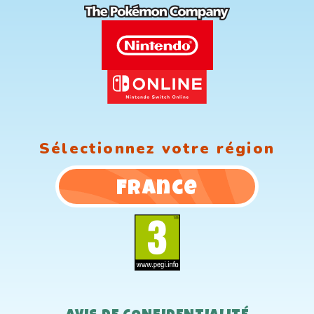
Sélectionnez votre région
France