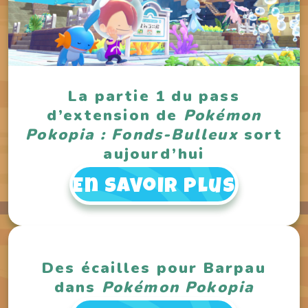
La partie 1 du pass
d’extension de
Pokémon
Pokopia : Fonds-Bulleux
sort
aujourd’hui
En savoir plus
Des écailles pour Barpau
dans
Pokémon Pokopia