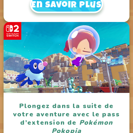
En savoir plus
Plongez dans la suite de
votre aventure avec le pass
d’extension de
Pokémon
Pokopia