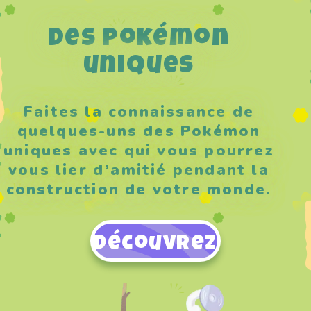
Des Pokémon
uniques
Faites la connaissance de
quelques-uns des Pokémon
uniques avec qui vous pourrez
vous lier d’amitié pendant la
construction de votre monde.
Découvrez