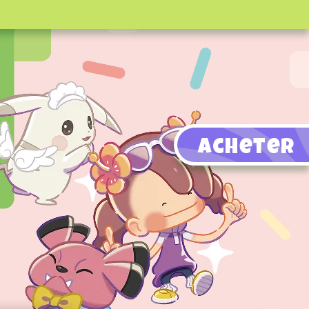
Acheter