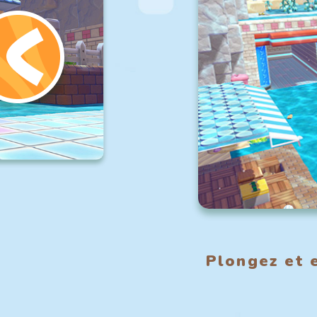
Plongez et 