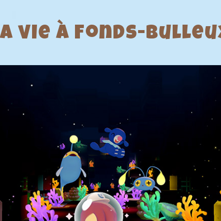
La vie à Fonds-Bulleu