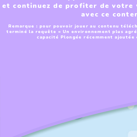
et continuez de profiter de votre
avec ce conte
Remarque : pour pouvoir jouer au contenu téléc
terminé la requête « Un environnement plus agré
capacité Plongée récemment ajoutée et