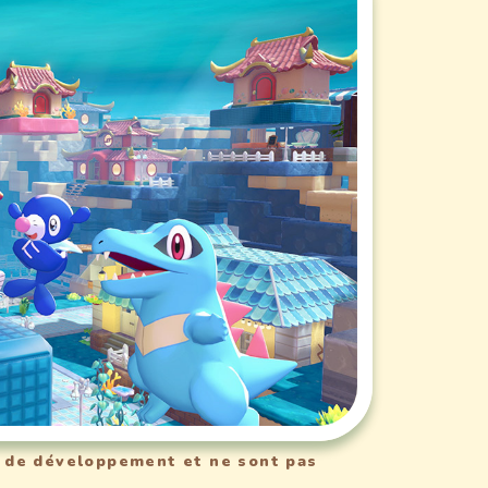
s de développement et ne sont pas