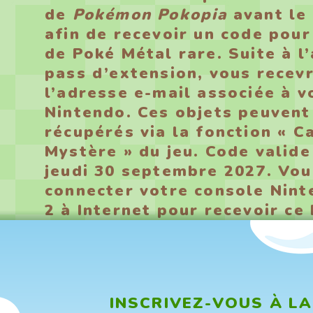
de
Pokémon Pokopia
avant le
afin de recevoir un code pour
de Poké Métal rare. Suite à l
pass d’extension, vous recev
l’adresse e-mail associée à 
Nintendo. Ces objets peuvent
récupérés via la fonction « 
Mystère » du jeu. Code valide
jeudi 30 septembre 2027. Vou
connecter votre console Nint
2 à Internet pour recevoir ce
INSCRIVEZ-VOUS À LA