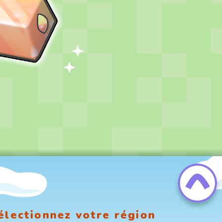
électionnez votre région