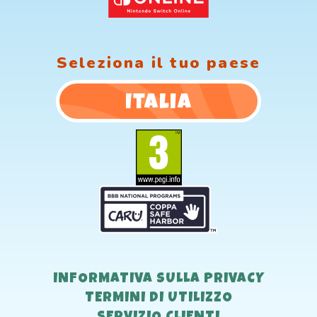
Seleziona il tuo paese
Italia
INFORMATIVA SULLA PRIVACY
TERMINI DI UTILIZZO