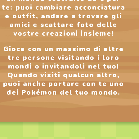
te: puoi cambiare acconciatura
e outfit, andare a trovare gli
amici e scattare foto delle
vostre creazioni insieme!
Gioca con un massimo di altre
tre persone visitando i loro
mondi o invitandoli nel tuo!
Quando visiti qualcun altro,
puoi anche portare con te uno
dei Pokémon del tuo mondo.