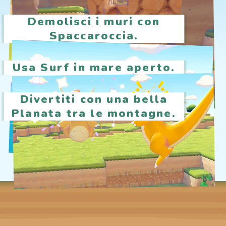
Demolisci i muri con
Spaccaroccia.
Usa Surf in mare aperto.
Divertiti con una bella
Planata tra le montagne.