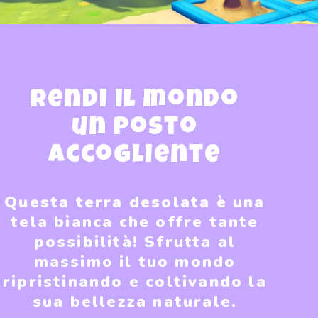
Rendi il mondo
un posto
accogliente
Questa terra desolata è una
tela bianca che offre tante
possibilità! Sfrutta al
massimo il tuo mondo
ripristinando e coltivando la
sua bellezza naturale.