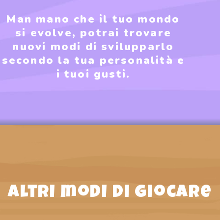
Man mano che il tuo mondo
si evolve, potrai trovare
nuovi modi di svilupparlo
secondo la tua personalità e
i tuoi gusti.
Altri modi di giocare