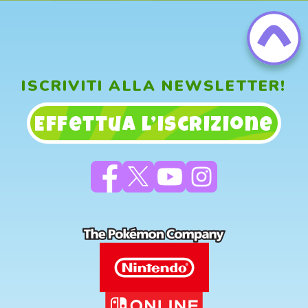
ISCRIVITI ALLA NEWSLETTER!
Effettua l’iscrizione