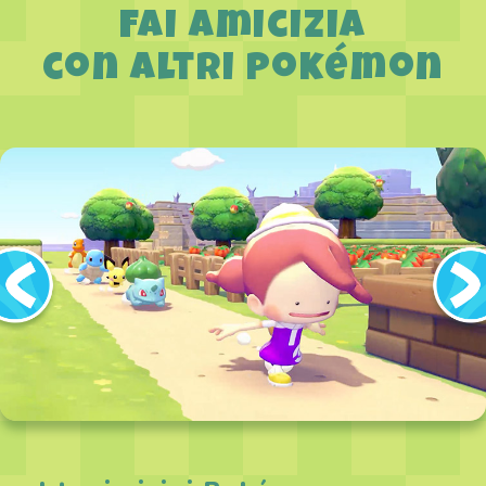
Fai amicizia
con altri Pokémon