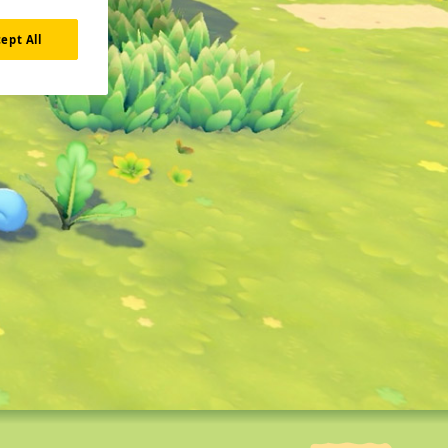
ept All