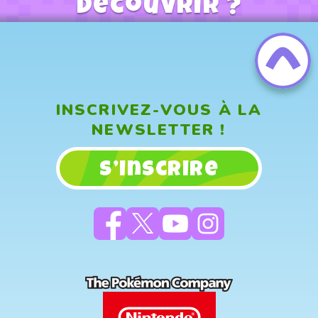
découvrir ?
INSCRIVEZ-VOUS À LA
NEWSLETTER !
S’inscrire