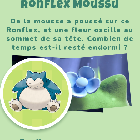
Ronflex Moussu
De la mousse a poussé sur ce
Ronflex, et une fleur oscille au
sommet de sa tête. Combien de
temps est-il resté endormi ?