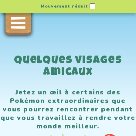
Mouvement réduit
Quelques visages
amicaux
Jetez un œil à certains des
Pokémon extraordinaires que
vous pourrez rencontrer pendant
que vous travaillez à rendre votre
monde meilleur.