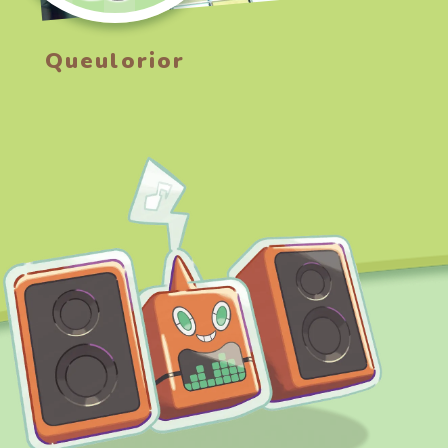
Queulorior