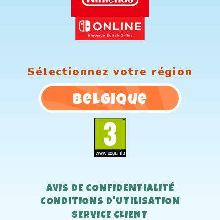
Sélectionnez votre région
Belgique
AVIS DE CONFIDENTIALITÉ
CONDITIONS D'UTILISATION
SERVICE CLIENT