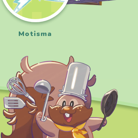
Motisma