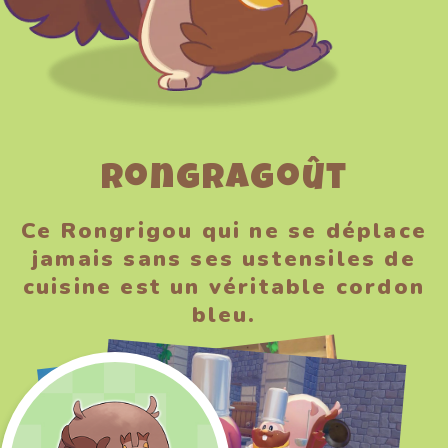
Rongragoût
Ce Rongrigou qui ne se déplace
jamais sans ses ustensiles de
cuisine est un véritable cordon
bleu.