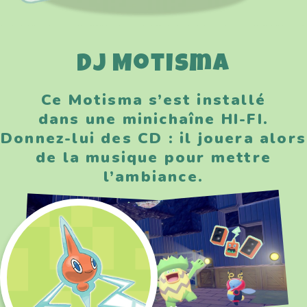
DJ Motisma
Ce Motisma s’est installé
dans une minichaîne HI-FI.
Donnez-lui des CD : il jouera alors
de la musique pour mettre
l’ambiance.