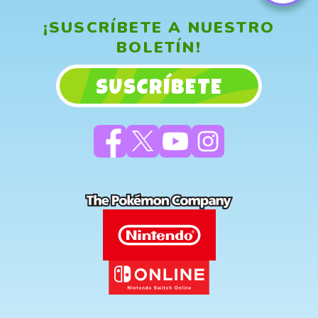
¡SUSCRÍBETE A NUESTRO
BOLETÍN!
SUSCRÍBETE