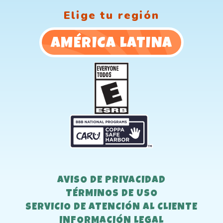
Elige tu región
AMÉRICA LATINA
AVISO DE PRIVACIDAD
TÉRMINOS DE USO
SERVICIO DE ATENCIÓN AL CLIENTE
INFORMACIÓN LEGAL