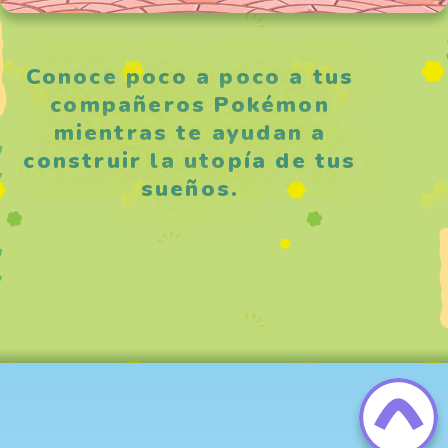
Conoce poco a poco a tus
compañeros Pokémon
mientras te ayudan a
construir la utopía de tus
sueños.