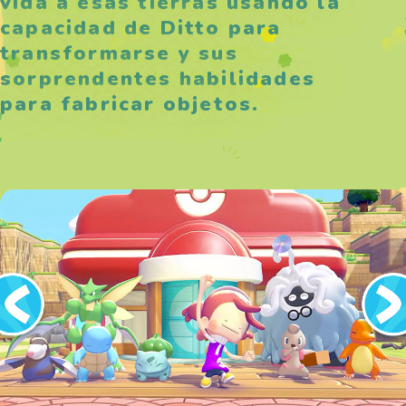
vida a esas tierras usando la
capacidad de Ditto para
transformarse y sus
sorprendentes habilidades
para fabricar objetos.